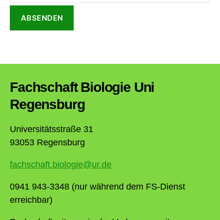
Fachschaft Biologie Uni
Regensburg
Universitätsstraße 31
93053 Regensburg
fachschaft.biologie@ur.de
0941 943-3348 (nur während dem FS-Dienst
erreichbar)