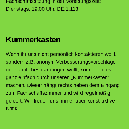
Fachschaftssitzung in der Vorlesungszeit:
Dienstags, 19:00 Uhr, DE.1.113
Kummerkasten
Wenn ihr uns nicht persönlich kontaktieren wollt,
sondern z.B. anonym Verbesserungsvorschläge
oder ähnliches darbringen wollt, könnt ihr dies
ganz einfach durch unseren „Kummerkasten“
machen. Dieser hängt rechts neben dem Eingang
zum Fachschaftszimmer und wird regelmäßig
geleert. Wir freuen uns immer über konstruktive
Kritik!