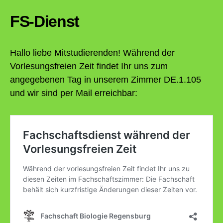
FS-Dienst
Hallo liebe Mitstudierenden! Während der
Vorlesungsfreien Zeit findet Ihr uns zum
angegebenen Tag in unserem Zimmer DE.1.105
und wir sind per Mail erreichbar: