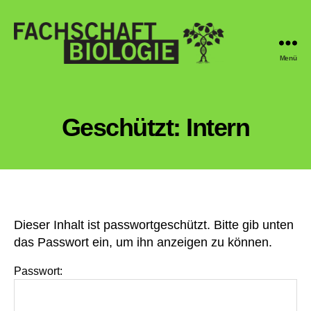
Menü
Fachschaft
Biologie
Regensburg
Geschützt: Intern
Dieser Inhalt ist passwortgeschützt. Bitte gib unten
das Passwort ein, um ihn anzeigen zu können.
Passwort: