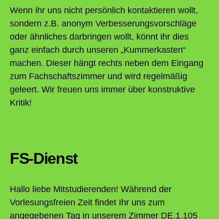
Wenn ihr uns nicht persönlich kontaktieren wollt,
sondern z.B. anonym Verbesserungsvorschläge
oder ähnliches darbringen wollt, könnt ihr dies
ganz einfach durch unseren „Kummerkasten“
machen. Dieser hängt rechts neben dem Eingang
zum Fachschaftszimmer und wird regelmäßig
geleert. Wir freuen uns immer über konstruktive
Kritik!
FS-Dienst
Hallo liebe Mitstudierenden! Während der
Vorlesungsfreien Zeit findet Ihr uns zum
angegebenen Tag in unserem Zimmer DE.1.105