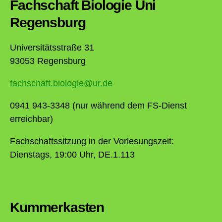
Fachschaft Biologie Uni
Regensburg
Universitätsstraße 31
93053 Regensburg
fachschaft.biologie@ur.de
0941 943-3348 (nur während dem FS-Dienst
erreichbar)
Fachschaftssitzung in der Vorlesungszeit:
Dienstags, 19:00 Uhr, DE.1.113
Kummerkasten