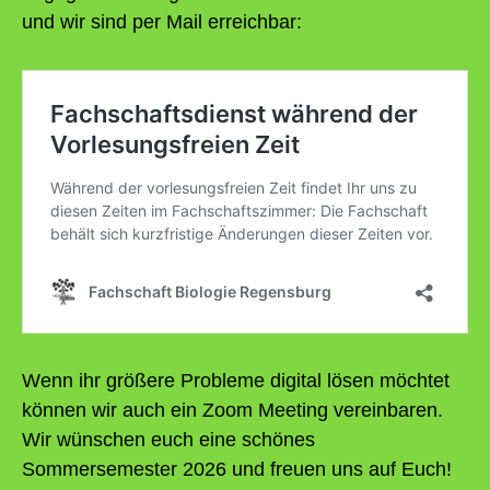
und wir sind per Mail erreichbar:
Wenn ihr größere Probleme digital lösen möchtet
können wir auch ein Zoom Meeting vereinbaren.
Wir wünschen euch eine schönes
Sommersemester 2026 und freuen uns auf Euch!