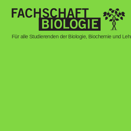
Fachschaft
Für alle Studierenden der Biologie, Biochemie und Le
Biologie
Regensburg