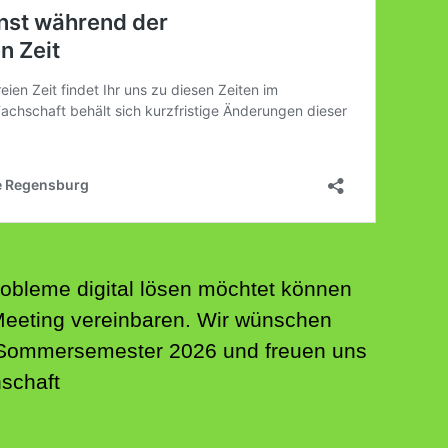
obleme digital lösen möchtet können
Meeting vereinbaren. Wir wünschen
 Sommersemester 2026 und freuen uns
hschaft