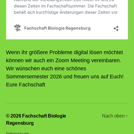
Wenn ihr größere Probleme digital lösen möchtet
können wir auch ein Zoom Meeting vereinbaren.
Wir wünschen euch eine schönes
Sommersemester 2026 und freuen uns auf Euch!
Eure Fachschaft
© 2026
Fachschaft Biologie
Nach oben
↑
Regensburg
Impressum