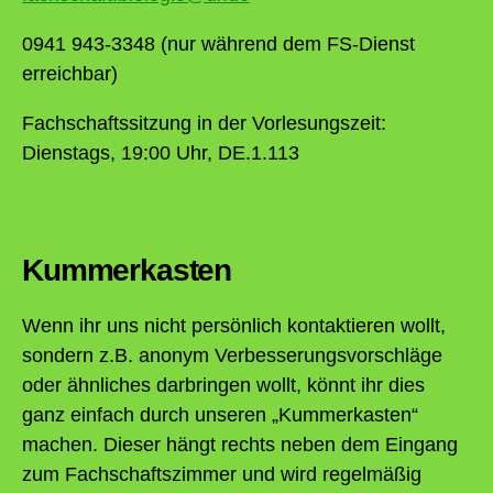
0941 943-3348 (nur während dem FS-Dienst
erreichbar)
Fachschaftssitzung in der Vorlesungszeit:
Dienstags, 19:00 Uhr, DE.1.113
Kummerkasten
Wenn ihr uns nicht persönlich kontaktieren wollt,
sondern z.B. anonym Verbesserungsvorschläge
oder ähnliches darbringen wollt, könnt ihr dies
ganz einfach durch unseren „Kummerkasten“
machen. Dieser hängt rechts neben dem Eingang
zum Fachschaftszimmer und wird regelmäßig