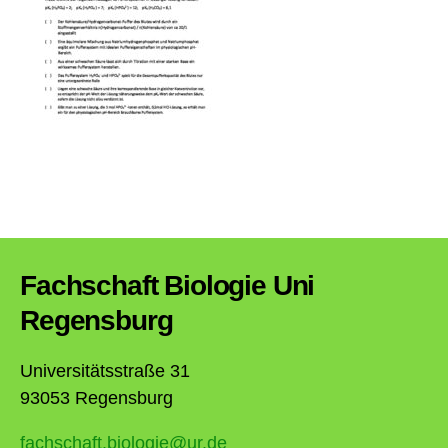
Fachschaft Biologie Uni
Regensburg
Universitätsstraße 31
93053 Regensburg
fachschaft.biologie@ur.de