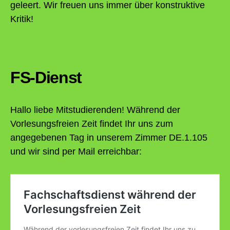
geleert. Wir freuen uns immer über konstruktive
Kritik!
FS-Dienst
Hallo liebe Mitstudierenden! Während der
Vorlesungsfreien Zeit findet Ihr uns zum
angegebenen Tag in unserem Zimmer DE.1.105
und wir sind per Mail erreichbar: