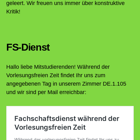
geleert. Wir freuen uns immer über konstruktive
Kritik!
FS-Dienst
Hallo liebe Mitstudierenden! Während der
Vorlesungsfreien Zeit findet Ihr uns zum
angegebenen Tag in unserem Zimmer DE.1.105
und wir sind per Mail erreichbar: