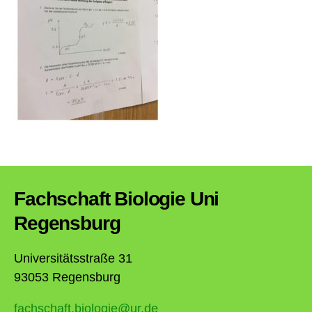
Fachschaft Biologie Uni
Regensburg
Universitätsstraße 31
93053 Regensburg
fachschaft.biologie@ur.de