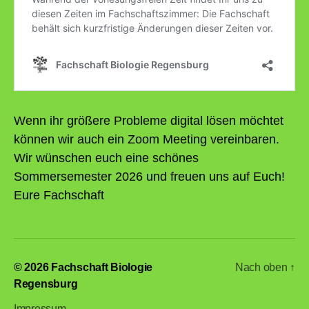
Wenn ihr größere Probleme digital lösen möchtet
können wir auch ein Zoom Meeting vereinbaren.
Wir wünschen euch eine schönes
Sommersemester 2026 und freuen uns auf Euch!
Eure Fachschaft
© 2026
Fachschaft Biologie
Nach oben
↑
Regensburg
Impressum