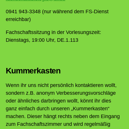
0941 943-3348 (nur während dem FS-Dienst
erreichbar)
Fachschaftssitzung in der Vorlesungszeit:
Dienstags, 19:00 Uhr, DE.1.113
Kummerkasten
Wenn ihr uns nicht persönlich kontaktieren wollt,
sondern z.B. anonym Verbesserungsvorschläge
oder ähnliches darbringen wollt, könnt ihr dies
ganz einfach durch unseren „Kummerkasten“
machen. Dieser hängt rechts neben dem Eingang
zum Fachschaftszimmer und wird regelmäßig