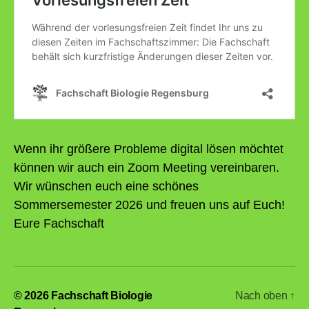
Wenn ihr größere Probleme digital lösen möchtet
können wir auch ein Zoom Meeting vereinbaren.
Wir wünschen euch eine schönes
Sommersemester 2026 und freuen uns auf Euch!
Eure Fachschaft
© 2026
Fachschaft Biologie
Nach oben
↑