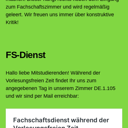
zum Fachschaftszimmer und wird regelmäßig
geleert. Wir freuen uns immer über konstruktive
Kritik!
FS-Dienst
Hallo liebe Mitstudierenden! Während der
Vorlesungsfreien Zeit findet Ihr uns zum
angegebenen Tag in unserem Zimmer DE.1.105
und wir sind per Mail erreichbar: