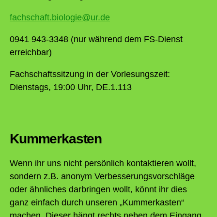
fachschaft.biologie@ur.de
0941 943-3348 (nur während dem FS-Dienst
erreichbar)
Fachschaftssitzung in der Vorlesungszeit:
Dienstags, 19:00 Uhr, DE.1.113
Kummerkasten
Wenn ihr uns nicht persönlich kontaktieren wollt,
sondern z.B. anonym Verbesserungsvorschläge
oder ähnliches darbringen wollt, könnt ihr dies
ganz einfach durch unseren „Kummerkasten“
machen. Dieser hängt rechts neben dem Eingang