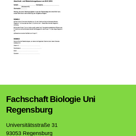
Fachschaft Biologie Uni
Regensburg
Universitätsstraße 31
93053 Regensburg