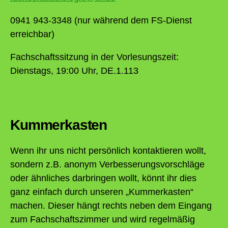
0941 943-3348 (nur während dem FS-Dienst
erreichbar)
Fachschaftssitzung in der Vorlesungszeit:
Dienstags, 19:00 Uhr, DE.1.113
Kummerkasten
Wenn ihr uns nicht persönlich kontaktieren wollt,
sondern z.B. anonym Verbesserungsvorschläge
oder ähnliches darbringen wollt, könnt ihr dies
ganz einfach durch unseren „Kummerkasten“
machen. Dieser hängt rechts neben dem Eingang
zum Fachschaftszimmer und wird regelmäßig