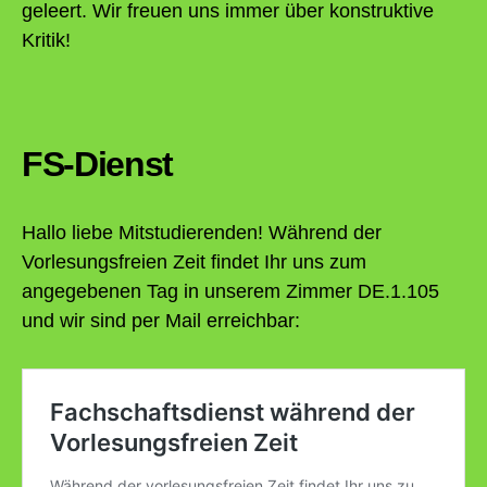
geleert. Wir freuen uns immer über konstruktive
Kritik!
FS-Dienst
Hallo liebe Mitstudierenden! Während der
Vorlesungsfreien Zeit findet Ihr uns zum
angegebenen Tag in unserem Zimmer DE.1.105
und wir sind per Mail erreichbar: