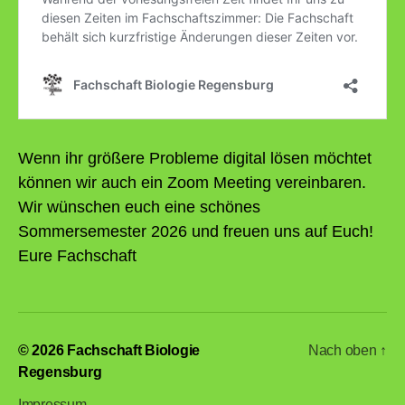
Wenn ihr größere Probleme digital lösen möchtet
können wir auch ein Zoom Meeting vereinbaren.
Wir wünschen euch eine schönes
Sommersemester 2026 und freuen uns auf Euch!
Eure Fachschaft
© 2026
Fachschaft Biologie
Nach oben
↑
Regensburg
Impressum