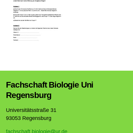
Fachschaft Biologie Uni
Regensburg
Universitätsstraße 31
93053 Regensburg
fachschaft.biologie@ur.de