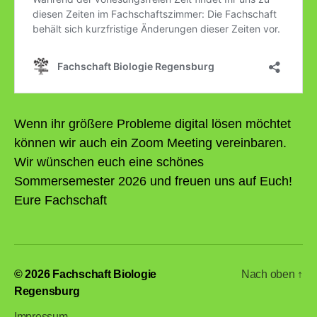
Wenn ihr größere Probleme digital lösen möchtet
können wir auch ein Zoom Meeting vereinbaren.
Wir wünschen euch eine schönes
Sommersemester 2026 und freuen uns auf Euch!
Eure Fachschaft
© 2026
Fachschaft Biologie
Nach oben
↑
Regensburg
Impressum