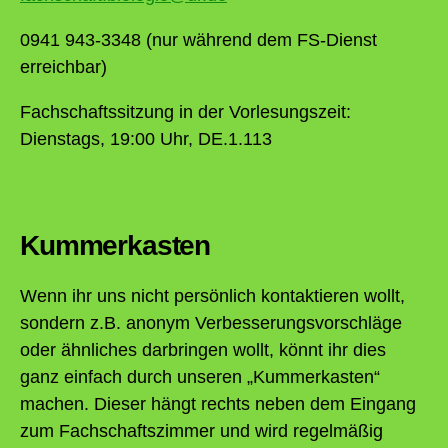
0941 943-3348 (nur während dem FS-Dienst
erreichbar)
Fachschaftssitzung in der Vorlesungszeit:
Dienstags, 19:00 Uhr, DE.1.113
Kummerkasten
Wenn ihr uns nicht persönlich kontaktieren wollt,
sondern z.B. anonym Verbesserungsvorschläge
oder ähnliches darbringen wollt, könnt ihr dies
ganz einfach durch unseren „Kummerkasten“
machen. Dieser hängt rechts neben dem Eingang
zum Fachschaftszimmer und wird regelmäßig