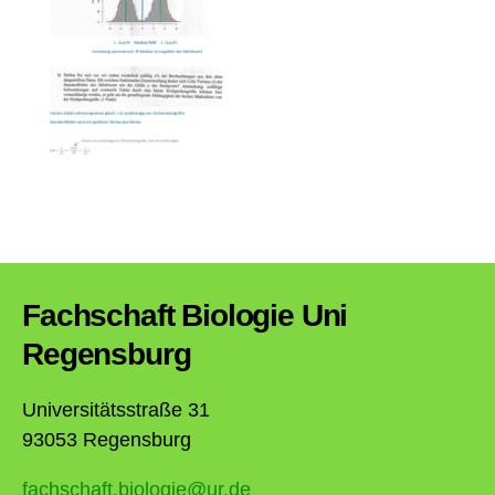
Fachschaft Biologie Uni
Regensburg
Universitätsstraße 31
93053 Regensburg
fachschaft.biologie@ur.de