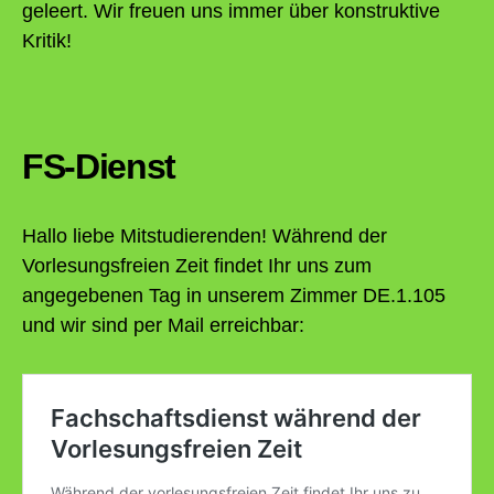
geleert. Wir freuen uns immer über konstruktive
Kritik!
FS-Dienst
Hallo liebe Mitstudierenden! Während der
Vorlesungsfreien Zeit findet Ihr uns zum
angegebenen Tag in unserem Zimmer DE.1.105
und wir sind per Mail erreichbar: