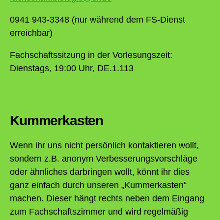
0941 943-3348 (nur während dem FS-Dienst
erreichbar)
Fachschaftssitzung in der Vorlesungszeit:
Dienstags, 19:00 Uhr, DE.1.113
Kummerkasten
Wenn ihr uns nicht persönlich kontaktieren wollt,
sondern z.B. anonym Verbesserungsvorschläge
oder ähnliches darbringen wollt, könnt ihr dies
ganz einfach durch unseren „Kummerkasten“
machen. Dieser hängt rechts neben dem Eingang
zum Fachschaftszimmer und wird regelmäßig