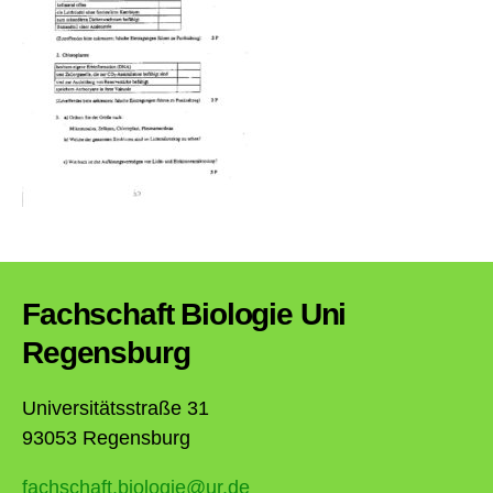
Fachschaft Biologie Uni
Regensburg
Universitätsstraße 31
93053 Regensburg
fachschaft.biologie@ur.de