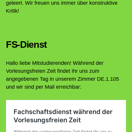
geleert. Wir freuen uns immer über konstruktive
Kritik!
FS-Dienst
Hallo liebe Mitstudierenden! Während der
Vorlesungsfreien Zeit findet Ihr uns zum
angegebenen Tag in unserem Zimmer DE.1.105
und wir sind per Mail erreichbar: