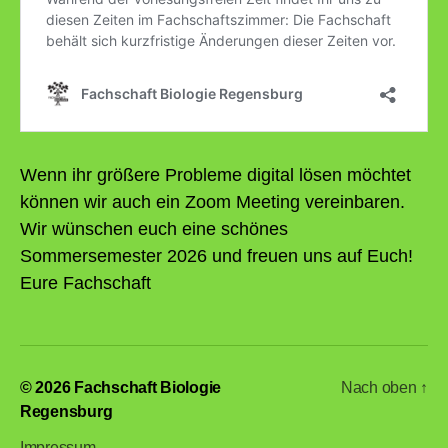
Wenn ihr größere Probleme digital lösen möchtet
können wir auch ein Zoom Meeting vereinbaren.
Wir wünschen euch eine schönes
Sommersemester 2026 und freuen uns auf Euch!
Eure Fachschaft
© 2026
Fachschaft Biologie
Nach oben
↑
Regensburg
Impressum