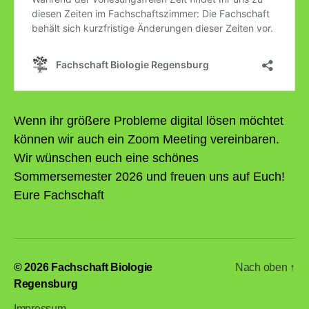
Wenn ihr größere Probleme digital lösen möchtet
können wir auch ein Zoom Meeting vereinbaren.
Wir wünschen euch eine schönes
Sommersemester 2026 und freuen uns auf Euch!
Eure Fachschaft
© 2026
Fachschaft Biologie
Nach oben
↑
Regensburg
Impressum