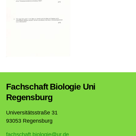
Fachschaft Biologie Uni
Regensburg
Universitätsstraße 31
93053 Regensburg
fachschaft.biologie@ur.de