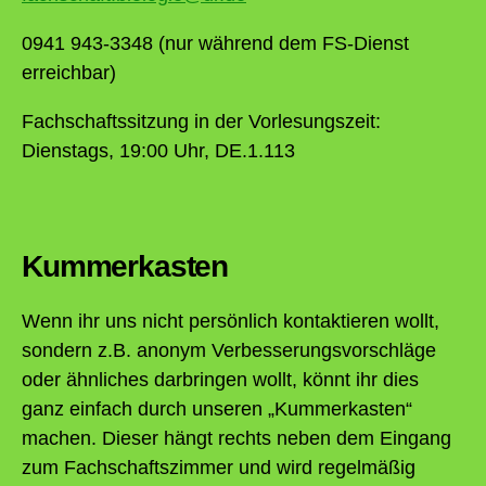
0941 943-3348 (nur während dem FS-Dienst
erreichbar)
Fachschaftssitzung in der Vorlesungszeit:
Dienstags, 19:00 Uhr, DE.1.113
Kummerkasten
Wenn ihr uns nicht persönlich kontaktieren wollt,
sondern z.B. anonym Verbesserungsvorschläge
oder ähnliches darbringen wollt, könnt ihr dies
ganz einfach durch unseren „Kummerkasten“
machen. Dieser hängt rechts neben dem Eingang
zum Fachschaftszimmer und wird regelmäßig