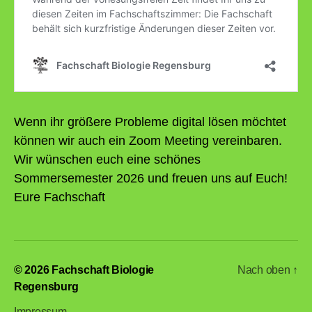
Wenn ihr größere Probleme digital lösen möchtet
können wir auch ein Zoom Meeting vereinbaren.
Wir wünschen euch eine schönes
Sommersemester 2026 und freuen uns auf Euch!
Eure Fachschaft
© 2026
Fachschaft Biologie
Nach oben
↑
Regensburg
Impressum