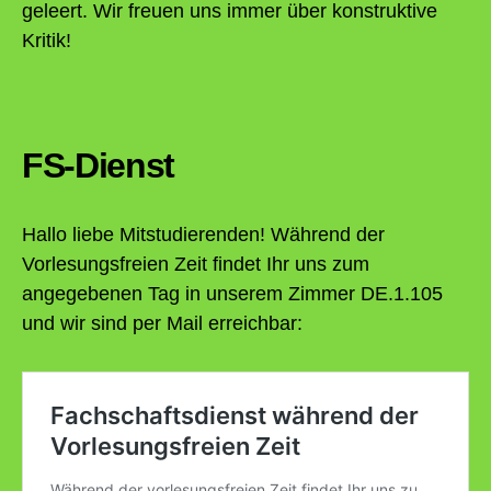
geleert. Wir freuen uns immer über konstruktive
Kritik!
FS-Dienst
Hallo liebe Mitstudierenden! Während der
Vorlesungsfreien Zeit findet Ihr uns zum
angegebenen Tag in unserem Zimmer DE.1.105
und wir sind per Mail erreichbar: