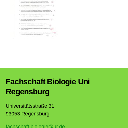
Fachschaft Biologie Uni
Regensburg
Universitätsstraße 31
93053 Regensburg
fachschaft.biologie@ur.de