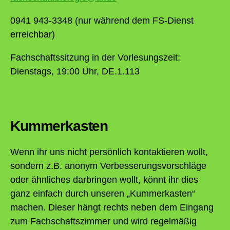
0941 943-3348 (nur während dem FS-Dienst
erreichbar)
Fachschaftssitzung in der Vorlesungszeit:
Dienstags, 19:00 Uhr, DE.1.113
Kummerkasten
Wenn ihr uns nicht persönlich kontaktieren wollt,
sondern z.B. anonym Verbesserungsvorschläge
oder ähnliches darbringen wollt, könnt ihr dies
ganz einfach durch unseren „Kummerkasten“
machen. Dieser hängt rechts neben dem Eingang
zum Fachschaftszimmer und wird regelmäßig