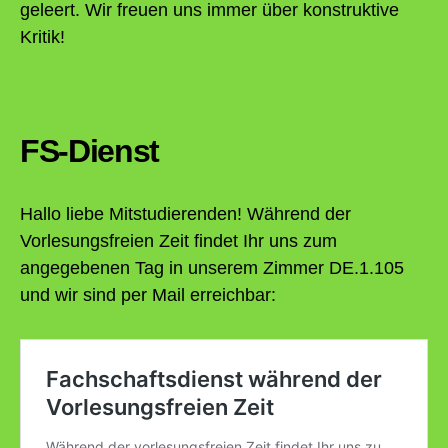
geleert. Wir freuen uns immer über konstruktive
Kritik!
FS-Dienst
Hallo liebe Mitstudierenden! Während der
Vorlesungsfreien Zeit findet Ihr uns zum
angegebenen Tag in unserem Zimmer DE.1.105
und wir sind per Mail erreichbar: