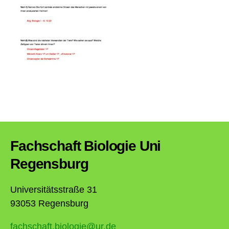
Fachschaft Biologie Uni
Regensburg
Universitätsstraße 31
93053 Regensburg
fachschaft.biologie@ur.de