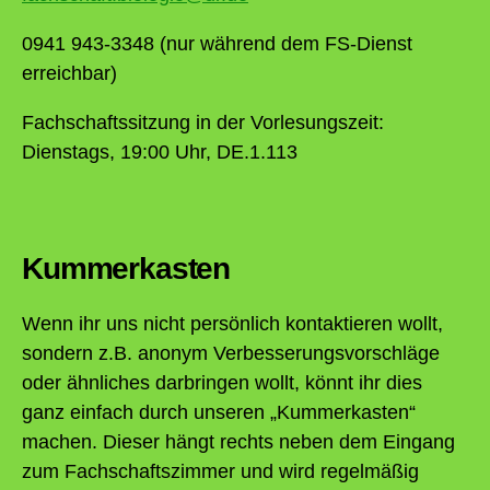
0941 943-3348 (nur während dem FS-Dienst
erreichbar)
Fachschaftssitzung in der Vorlesungszeit:
Dienstags, 19:00 Uhr, DE.1.113
Kummerkasten
Wenn ihr uns nicht persönlich kontaktieren wollt,
sondern z.B. anonym Verbesserungsvorschläge
oder ähnliches darbringen wollt, könnt ihr dies
ganz einfach durch unseren „Kummerkasten“
machen. Dieser hängt rechts neben dem Eingang
zum Fachschaftszimmer und wird regelmäßig