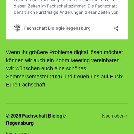
Wenn ihr größere Probleme digital lösen möchtet
können wir auch ein Zoom Meeting vereinbaren.
Wir wünschen euch eine schönes
Sommersemester 2026 und freuen uns auf Euch!
Eure Fachschaft
© 2026
Fachschaft Biologie
Nach oben
↑
Regensburg
Impressum