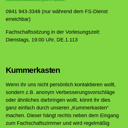
0941 943-3348 (nur während dem FS-Dienst
erreichbar)
Fachschaftssitzung in der Vorlesungszeit:
Dienstags, 19:00 Uhr, DE.1.113
Kummerkasten
Wenn ihr uns nicht persönlich kontaktieren wollt,
sondern z.B. anonym Verbesserungsvorschläge
oder ähnliches darbringen wollt, könnt ihr dies
ganz einfach durch unseren „Kummerkasten“
machen. Dieser hängt rechts neben dem Eingang
zum Fachschaftszimmer und wird regelmäßig