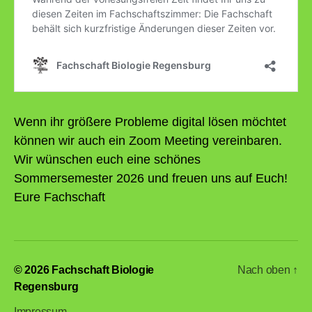
Wenn ihr größere Probleme digital lösen möchtet
können wir auch ein Zoom Meeting vereinbaren.
Wir wünschen euch eine schönes
Sommersemester 2026 und freuen uns auf Euch!
Eure Fachschaft
© 2026
Fachschaft Biologie
Nach oben
↑
Regensburg
Impressum