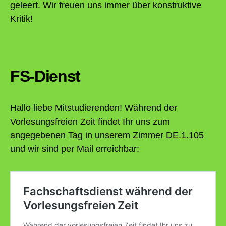
geleert. Wir freuen uns immer über konstruktive
Kritik!
FS-Dienst
Hallo liebe Mitstudierenden! Während der
Vorlesungsfreien Zeit findet Ihr uns zum
angegebenen Tag in unserem Zimmer DE.1.105
und wir sind per Mail erreichbar: