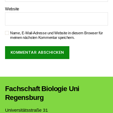
Website
Name, E-Mail-Adresse und Website in diesem Browser für
meinen nächsten Kommentar speichern.
Fachschaft Biologie Uni
Regensburg
Universitätsstraße 31