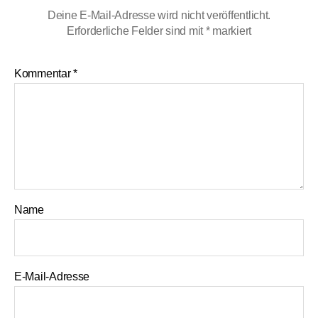
Deine E-Mail-Adresse wird nicht veröffentlicht.
Erforderliche Felder sind mit
*
markiert
Kommentar
*
Name
E-Mail-Adresse