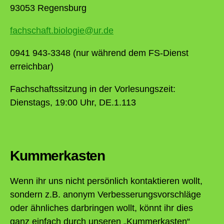
93053 Regensburg
fachschaft.biologie@ur.de
0941 943-3348 (nur während dem FS-Dienst
erreichbar)
Fachschaftssitzung in der Vorlesungszeit:
Dienstags, 19:00 Uhr, DE.1.113
Kummerkasten
Wenn ihr uns nicht persönlich kontaktieren wollt,
sondern z.B. anonym Verbesserungsvorschläge
oder ähnliches darbringen wollt, könnt ihr dies
ganz einfach durch unseren „Kummerkasten“