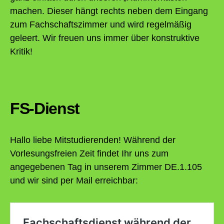
machen. Dieser hängt rechts neben dem Eingang
zum Fachschaftszimmer und wird regelmäßig
geleert. Wir freuen uns immer über konstruktive
Kritik!
FS-Dienst
Hallo liebe Mitstudierenden! Während der
Vorlesungsfreien Zeit findet Ihr uns zum
angegebenen Tag in unserem Zimmer DE.1.105
und wir sind per Mail erreichbar: