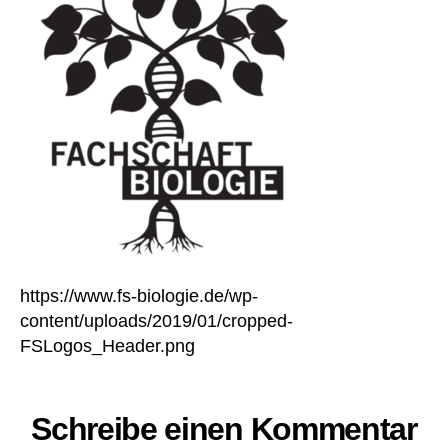
https://www.fs-biologie.de/wp-
content/uploads/2019/01/cropped-
FSLogos_Header.png
Schreibe einen Kommentar