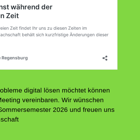
obleme digital lösen möchtet können
Meeting vereinbaren. Wir wünschen
 Sommersemester 2026 und freuen uns
hschaft