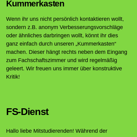
Kummerkasten
Wenn ihr uns nicht persönlich kontaktieren wollt,
sondern z.B. anonym Verbesserungsvorschläge
oder ähnliches darbringen wollt, könnt ihr dies
ganz einfach durch unseren „Kummerkasten“
machen. Dieser hängt rechts neben dem Eingang
zum Fachschaftszimmer und wird regelmäßig
geleert. Wir freuen uns immer über konstruktive
Kritik!
FS-Dienst
Hallo liebe Mitstudierenden! Während der