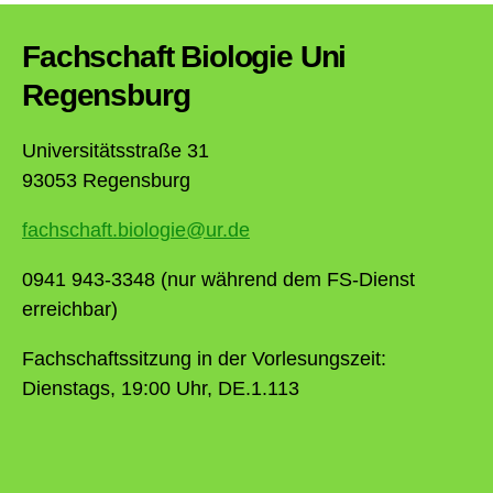
Fachschaft Biologie Uni
Regensburg
Universitätsstraße 31
93053 Regensburg
fachschaft.biologie@ur.de
0941 943-3348 (nur während dem FS-Dienst
erreichbar)
Fachschaftssitzung in der Vorlesungszeit:
Dienstags, 19:00 Uhr, DE.1.113