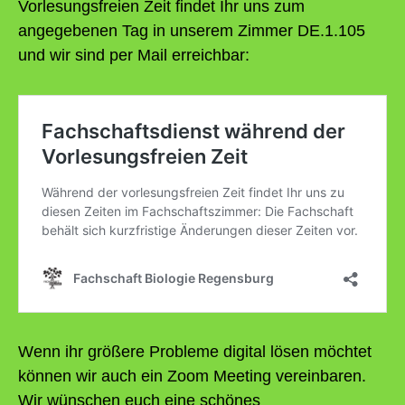
Vorlesungsfreien Zeit findet Ihr uns zum
angegebenen Tag in unserem Zimmer DE.1.105
und wir sind per Mail erreichbar:
Wenn ihr größere Probleme digital lösen möchtet
können wir auch ein Zoom Meeting vereinbaren.
Wir wünschen euch eine schönes