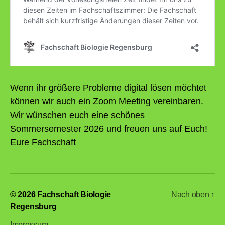
Wenn ihr größere Probleme digital lösen möchtet
können wir auch ein Zoom Meeting vereinbaren.
Wir wünschen euch eine schönes
Sommersemester 2026 und freuen uns auf Euch!
Eure Fachschaft
© 2026
Fachschaft Biologie
Nach oben
↑
Regensburg
Impressum