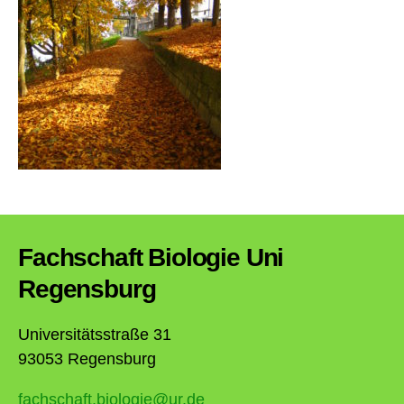
Fachschaft Biologie Uni
Regensburg
Universitätsstraße 31
93053 Regensburg
fachschaft.biologie@ur.de