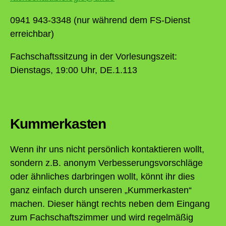
0941 943-3348 (nur während dem FS-Dienst
erreichbar)
Fachschaftssitzung in der Vorlesungszeit:
Dienstags, 19:00 Uhr, DE.1.113
Kummerkasten
Wenn ihr uns nicht persönlich kontaktieren wollt,
sondern z.B. anonym Verbesserungsvorschläge
oder ähnliches darbringen wollt, könnt ihr dies
ganz einfach durch unseren „Kummerkasten“
machen. Dieser hängt rechts neben dem Eingang
zum Fachschaftszimmer und wird regelmäßig