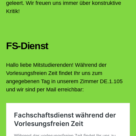
geleert. Wir freuen uns immer über konstruktive
Kritik!
FS-Dienst
Hallo liebe Mitstudierenden! Während der
Vorlesungsfreien Zeit findet Ihr uns zum
angegebenen Tag in unserem Zimmer DE.1.105
und wir sind per Mail erreichbar: