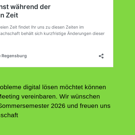
obleme digital lösen möchtet können
Meeting vereinbaren. Wir wünschen
 Sommersemester 2026 und freuen uns
hschaft