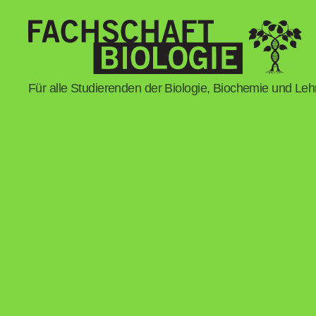
Fachschaft
Für alle Studierenden der Biologie, Biochemie und Le
Biologie
Regensburg