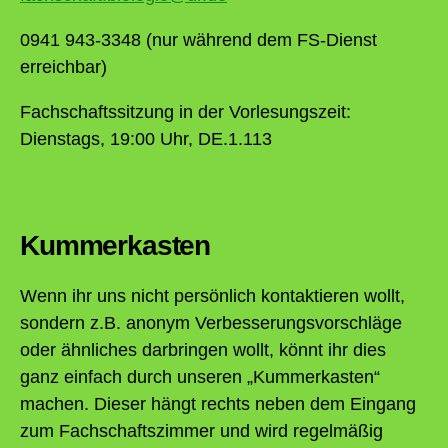
0941 943-3348 (nur während dem FS-Dienst
erreichbar)
Fachschaftssitzung in der Vorlesungszeit:
Dienstags, 19:00 Uhr, DE.1.113
Kummerkasten
Wenn ihr uns nicht persönlich kontaktieren wollt,
sondern z.B. anonym Verbesserungsvorschläge
oder ähnliches darbringen wollt, könnt ihr dies
ganz einfach durch unseren „Kummerkasten“
machen. Dieser hängt rechts neben dem Eingang
zum Fachschaftszimmer und wird regelmäßig