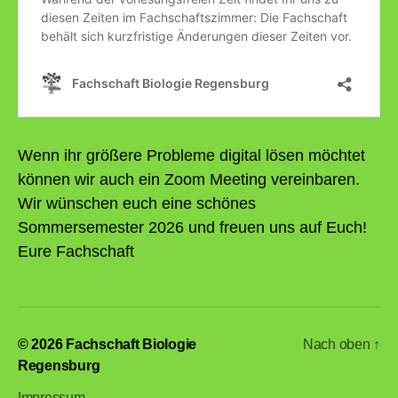
Wenn ihr größere Probleme digital lösen möchtet
können wir auch ein Zoom Meeting vereinbaren.
Wir wünschen euch eine schönes
Sommersemester 2026 und freuen uns auf Euch!
Eure Fachschaft
© 2026
Fachschaft Biologie
Nach oben
↑
Regensburg
Impressum