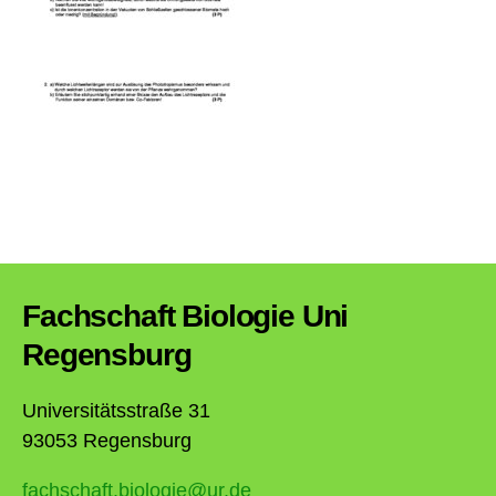
Fachschaft Biologie Uni
Regensburg
Universitätsstraße 31
93053 Regensburg
fachschaft.biologie@ur.de