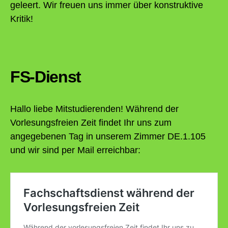
geleert. Wir freuen uns immer über konstruktive
Kritik!
FS-Dienst
Hallo liebe Mitstudierenden! Während der
Vorlesungsfreien Zeit findet Ihr uns zum
angegebenen Tag in unserem Zimmer DE.1.105
und wir sind per Mail erreichbar: