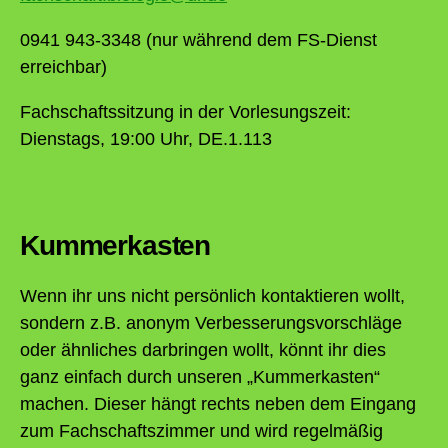
0941 943-3348 (nur während dem FS-Dienst
erreichbar)
Fachschaftssitzung in der Vorlesungszeit:
Dienstags, 19:00 Uhr, DE.1.113
Kummerkasten
Wenn ihr uns nicht persönlich kontaktieren wollt,
sondern z.B. anonym Verbesserungsvorschläge
oder ähnliches darbringen wollt, könnt ihr dies
ganz einfach durch unseren „Kummerkasten“
machen. Dieser hängt rechts neben dem Eingang
zum Fachschaftszimmer und wird regelmäßig