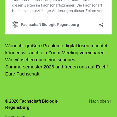
Wenn ihr größere Probleme digital lösen möchtet
können wir auch ein Zoom Meeting vereinbaren.
Wir wünschen euch eine schönes
Sommersemester 2026 und freuen uns auf Euch!
Eure Fachschaft
© 2026
Fachschaft Biologie
Nach oben
↑
Regensburg
Impressum