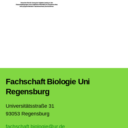
Fachschaft Biologie Uni
Regensburg
Universitätsstraße 31
93053 Regensburg
fachschaft.biologie@ur.de