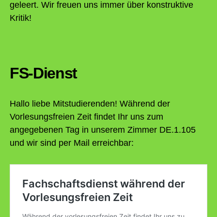
geleert. Wir freuen uns immer über konstruktive
Kritik!
FS-Dienst
Hallo liebe Mitstudierenden! Während der
Vorlesungsfreien Zeit findet Ihr uns zum
angegebenen Tag in unserem Zimmer DE.1.105
und wir sind per Mail erreichbar: