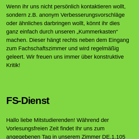
Wenn ihr uns nicht persönlich kontaktieren wollt,
sondern z.B. anonym Verbesserungsvorschläge
oder ähnliches darbringen wollt, könnt ihr dies
ganz einfach durch unseren „Kummerkasten“
machen. Dieser hängt rechts neben dem Eingang
zum Fachschaftszimmer und wird regelmäßig
geleert. Wir freuen uns immer über konstruktive
Kritik!
FS-Dienst
Hallo liebe Mitstudierenden! Während der
Vorlesungsfreien Zeit findet Ihr uns zum
angegebenen Tag in unserem Zimmer DE.1.105