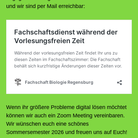
und wir sind per Mail erreichbar:
Wenn ihr größere Probleme digital lösen möchtet
können wir auch ein Zoom Meeting vereinbaren.
Wir wünschen euch eine schönes
Sommersemester 2026 und freuen uns auf Euch!