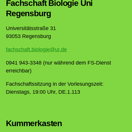
Fachschaft Biologie Uni
Regensburg
Universitätsstraße 31
93053 Regensburg
fachschaft.biologie@ur.de
0941 943-3348 (nur während dem FS-Dienst
erreichbar)
Fachschaftssitzung in der Vorlesungszeit:
Dienstags, 19:00 Uhr, DE.1.113
Kummerkasten