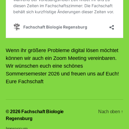
Wenn ihr größere Probleme digital lösen möchtet
können wir auch ein Zoom Meeting vereinbaren.
Wir wünschen euch eine schönes
Sommersemester 2026 und freuen uns auf Euch!
Eure Fachschaft
© 2026
Fachschaft Biologie
Nach oben
↑
Regensburg
Impressum