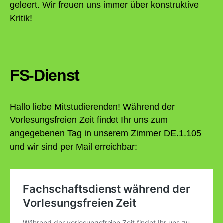
geleert. Wir freuen uns immer über konstruktive
Kritik!
FS-Dienst
Hallo liebe Mitstudierenden! Während der
Vorlesungsfreien Zeit findet Ihr uns zum
angegebenen Tag in unserem Zimmer DE.1.105
und wir sind per Mail erreichbar: