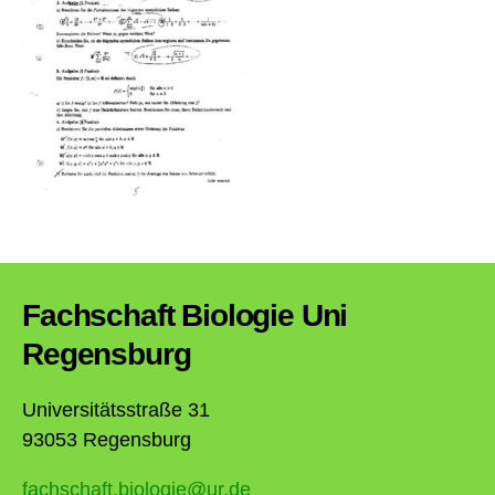
Fachschaft Biologie Uni
Regensburg
Universitätsstraße 31
93053 Regensburg
fachschaft.biologie@ur.de