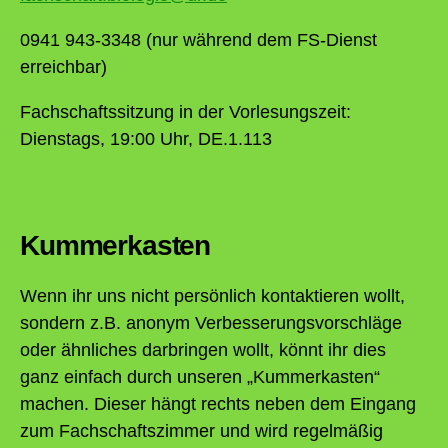
0941 943-3348 (nur während dem FS-Dienst
erreichbar)
Fachschaftssitzung in der Vorlesungszeit:
Dienstags, 19:00 Uhr, DE.1.113
Kummerkasten
Wenn ihr uns nicht persönlich kontaktieren wollt,
sondern z.B. anonym Verbesserungsvorschläge
oder ähnliches darbringen wollt, könnt ihr dies
ganz einfach durch unseren „Kummerkasten“
machen. Dieser hängt rechts neben dem Eingang
zum Fachschaftszimmer und wird regelmäßig