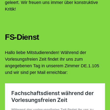
geleert. Wir freuen uns immer über konstruktive
Kritik!
FS-Dienst
Hallo liebe Mitstudierenden! Während der
Vorlesungsfreien Zeit findet Ihr uns zum
angegebenen Tag in unserem Zimmer DE.1.105
und wir sind per Mail erreichbar: