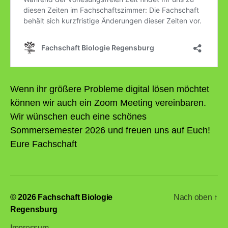
Wenn ihr größere Probleme digital lösen möchtet
können wir auch ein Zoom Meeting vereinbaren.
Wir wünschen euch eine schönes
Sommersemester 2026 und freuen uns auf Euch!
Eure Fachschaft
© 2026
Fachschaft Biologie
Nach oben
↑
Regensburg
Impressum