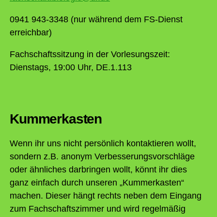
0941 943-3348 (nur während dem FS-Dienst
erreichbar)
Fachschaftssitzung in der Vorlesungszeit:
Dienstags, 19:00 Uhr, DE.1.113
Kummerkasten
Wenn ihr uns nicht persönlich kontaktieren wollt,
sondern z.B. anonym Verbesserungsvorschläge
oder ähnliches darbringen wollt, könnt ihr dies
ganz einfach durch unseren „Kummerkasten“
machen. Dieser hängt rechts neben dem Eingang
zum Fachschaftszimmer und wird regelmäßig