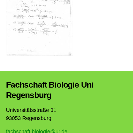
Fachschaft Biologie Uni
Regensburg
Universitätsstraße 31
93053 Regensburg
fachschaft.biologie@ur.de